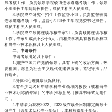
展考核工作，负责领导学院硕博连读遴选各项工作，领导
小组组长由学院院长担任，成员由相关人员组成。
3.学院成立研究生招生工作监督小组，负责监督硕博
连读遴选各项工作，监督小组组长由学院党委书记担任，
成员由相关人员组成。
4.学院成立硕博连读考核专家组，负责硕博连读考核
工作，专家组成员不少于5人，由相关学科具有教授职称或
相当专业技术职称以上人员组成。
二、申请条件
申请者须满足以下条件：
1.拥护中国共产党的领导，具有正确的政治方向，热
爱祖国，愿意为社会主义现代化建设服务，遵纪守法，品
行端正。
2.身体和心理健康状况良好。
3.有至少两名所申请学科专业领域内教授（或相当专
业技术职称的专家）的书面推荐意见（推荐书样式见附件
2）。
4.申请者为我校2022、2023级在读全日制非定向硕士
研究生（含学术型和专业学位），本科获得学士学位。