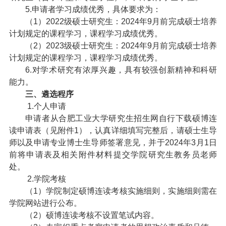
5.申请者学习成绩优秀，具体要求为：
（1）2022级硕士研究生：2024年9月前完成硕士培养
计划规定的课程学习，课程学习成绩优秀。
（2）2023级硕士研究生：2024年9月前完成硕士培养
计划规定的课程学习，课程学习成绩优秀。
6.对学术研究有浓厚兴趣，具有较强创新精神和科研
能力。
三、遴选程序
1.个人申请
申请者从合肥工业大学研究生招生网自行下载硕博连
读申请表（见附件1），认真详细填写完整后，请硕士生导
师以及申请专业博士生导师签署意见，并于2024年3月1日
前将申请表及相关附件材料提交学院研究生教务员老师
处。
2.学院考核
（1）学院制定硕博连读考核实施细则，实施细则需在
学院网站进行公布。
（2）硕博连读考核不设置笔试内容。