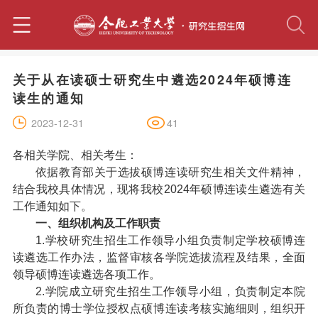
关于从在读硕士研究生中遴选2024年硕博连
读生的通知
41
2023-12-31
各相关学院、相关考生：
依据教育部关于选拔硕博连读研究生相关文件精神，
结合我校具体情况，现将我校2024年硕博连读生遴选有关
工作通知如下。
一、组织机构及工作职责
1.学校研究生招生工作领导小组负责制定学校硕博连
读遴选工作办法，监督审核各学院选拔流程及结果，全面
领导硕博连读遴选各项工作。
2.学院成立研究生招生工作领导小组，负责制定本院
所负责的博士学位授权点硕博连读考核实施细则，组织开